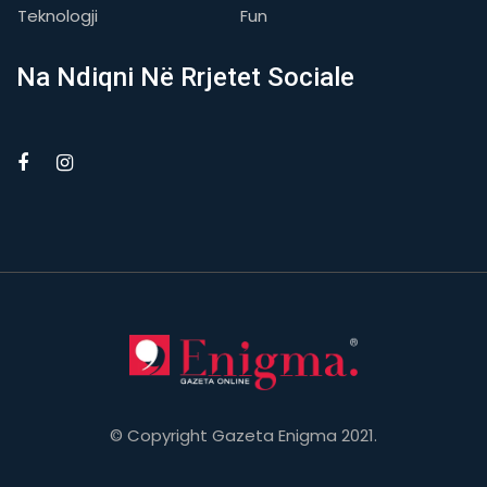
Teknologji
Fun
Na Ndiqni Në Rrjetet Sociale
© Copyright Gazeta Enigma 2021.