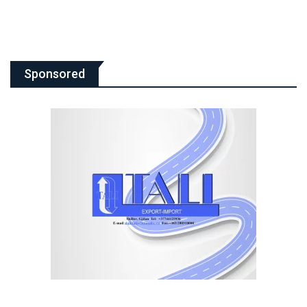
Sponsored