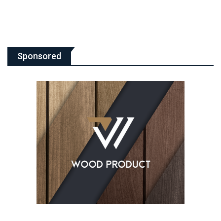
Sponsored