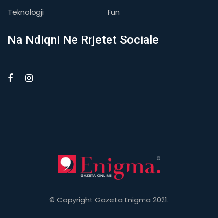
Teknologji
Fun
Na Ndiqni Në Rrjetet Sociale
© Copyright Gazeta Enigma 2021.