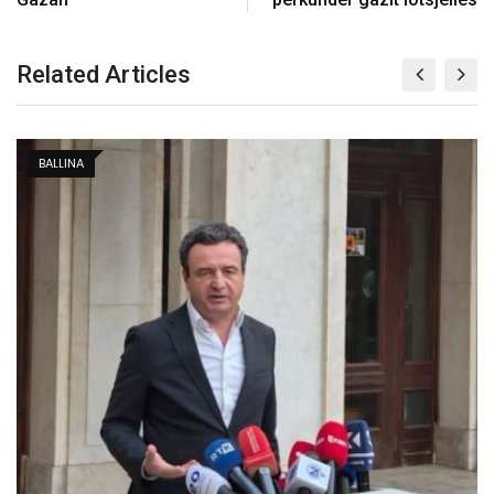
Related Articles
BALLINA