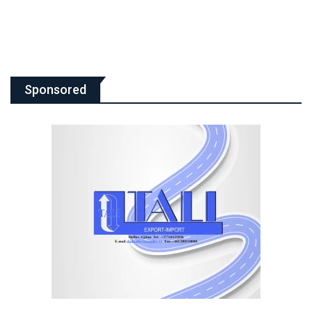
Sponsored