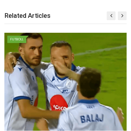
Related Articles
FUTBOLL