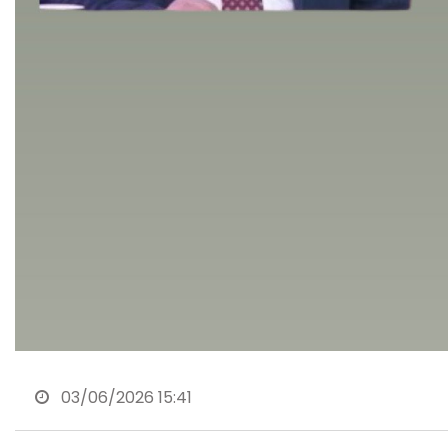
03/06/2026 15:41