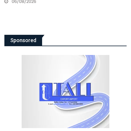
06/08/2026
Sponsored