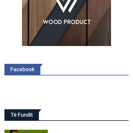
Facebook
Të Fundit