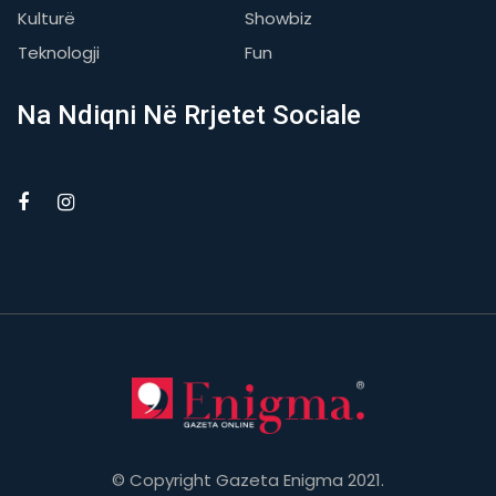
Kulturë
Showbiz
Teknologji
Fun
Na Ndiqni Në Rrjetet Sociale
© Copyright Gazeta Enigma 2021.