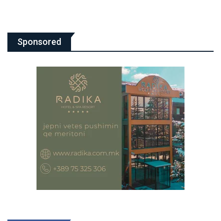
Sponsored