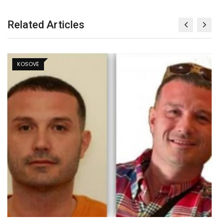
Related Articles
KOSOVË