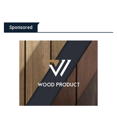
Sponsored