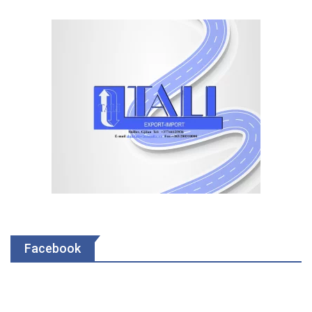
Facebook