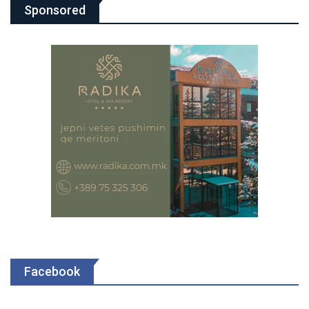
Sponsored
Facebook