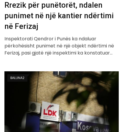
Rrezik për punëtorët, ndalen
punimet në një kantier ndërtimi
në Ferizaj
Inspektorati Qendror i Punës ka ndaluar
përkohësisht punimet në një objekt ndërtimi në
Ferizaj, pasi gjatë një inspektimi ka konstatuar…
BALLINA2