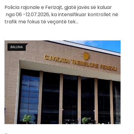
Policia rajonale e Ferizajt, gjatë javës së kaluar
nga 06 -12.07.2026, ka intensifikuar kontrollet në
trafik me fokus të veçantë tek…
BALLINA