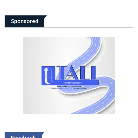
Sponsored
Facebook