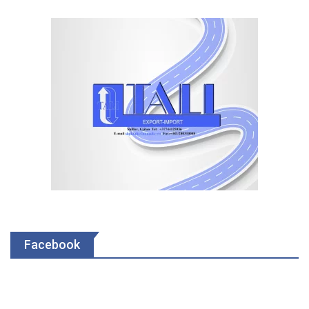
Facebook