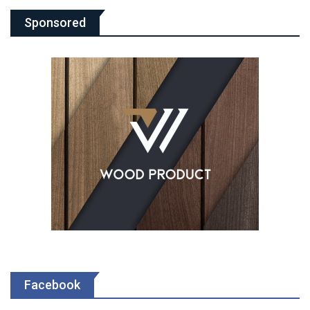
Sponsored
Facebook