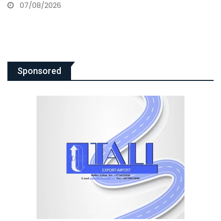
07/08/2026
Sponsored