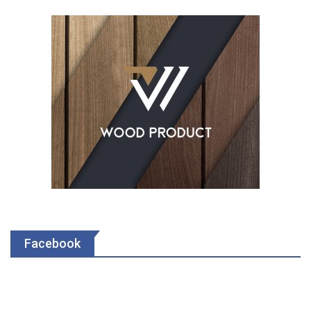
Facebook