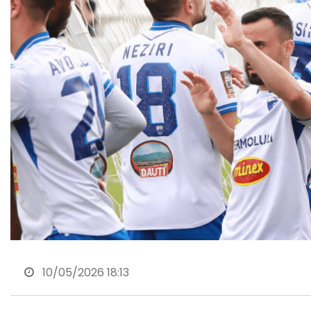
10/05/2026 18:13