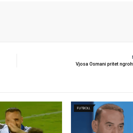
Vjosa Osmani pritet ngroh
FUTBOLL