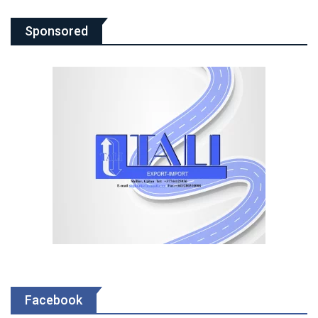
Sponsored
Facebook