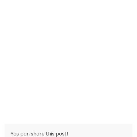
You can share this post!