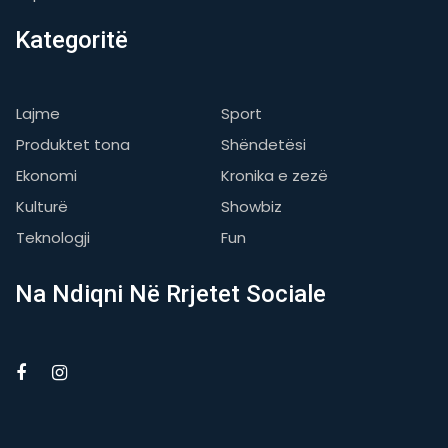
Kategoritë
Lajme
Sport
Produktet tona
Shëndetësi
Ekonomi
Kronika e zezë
Kulturë
Showbiz
Teknologji
Fun
Na Ndiqni Në Rrjetet Sociale