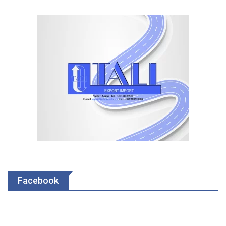
Facebook