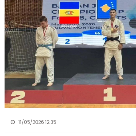
11/05/2026 12:35