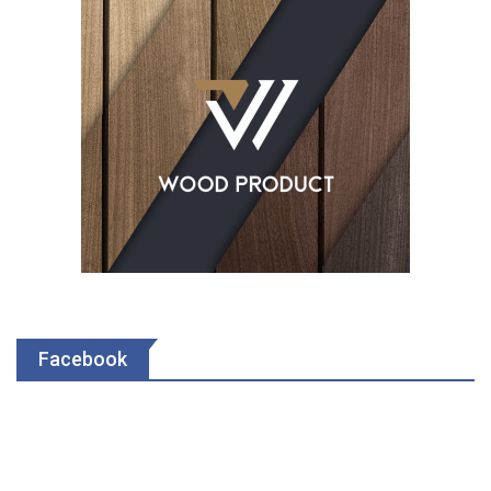
Facebook