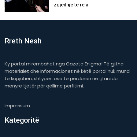
zgjedhje të reja
Rreth Nesh
Ky portal mirëmbahet nga Gazeta Enigma! Të gjitha
materialet dhe informacionet në këtë portal nuk mund
të kopjohen, shtypen ose të përdoren në çfarëdo
mënyre tjetër për qëllime përfitimi.
Impressum
Kategoritë