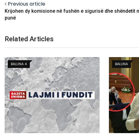
Previous article
Krijohen dy komisione në fushën e sigurisë dhe shëndetit 
punë
Related Articles
BALLINA
KOSOVË