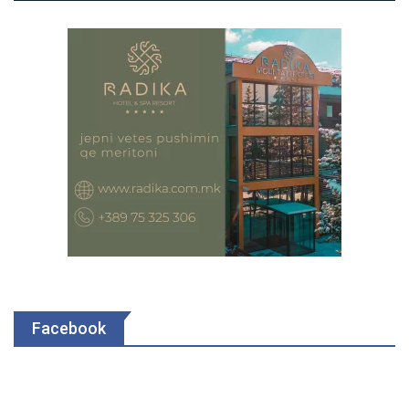
Facebook