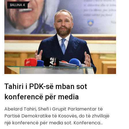
BALLINA 4
Tahiri i PDK-së mban sot
konferencë për media
Abelard Tahiri, Shefi i Grupit Parlamentar të
Partisë Demokratike të Kosovës, do të zhvillojë
një konferencë për media sot. Konferenca…