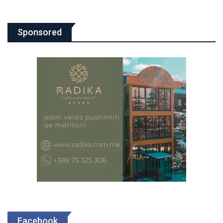
Sponsored
Facebook