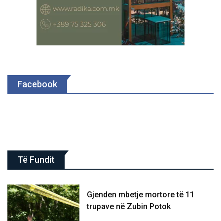
Facebook
Të Fundit
Gjenden mbetje mortore të 11
trupave në Zubin Potok