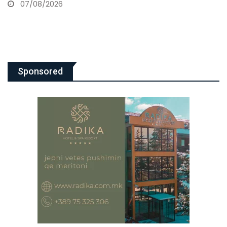
Sponsored