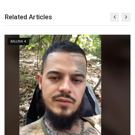
Related Articles
KOSOVË