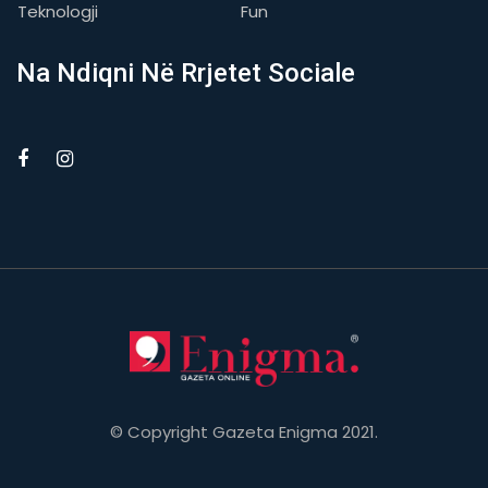
Teknologji
Fun
Na Ndiqni Në Rrjetet Sociale
© Copyright Gazeta Enigma 2021.