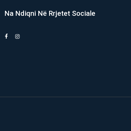
Na Ndiqni Në Rrjetet Sociale