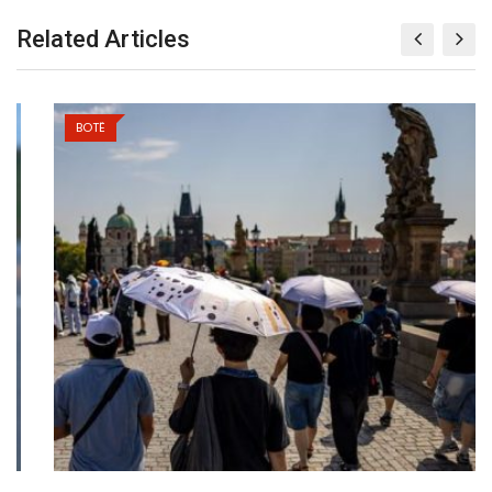
Related Articles
BOTË