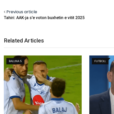
Previous article
Tahiri: AAK-ja s’e voton buxhetin e vitit 2025
Related Articles
FUTBOLL
FUTBOLL