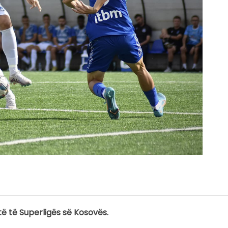
të të Superligës së Kosovës.