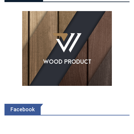
Facebook