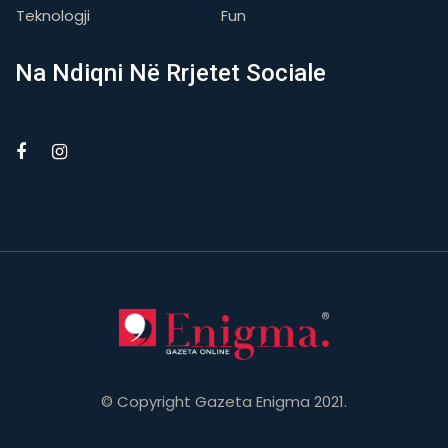
Teknologji
Fun
Na Ndiqni Në Rrjetet Sociale
© Copyright Gazeta Enigma 2021.