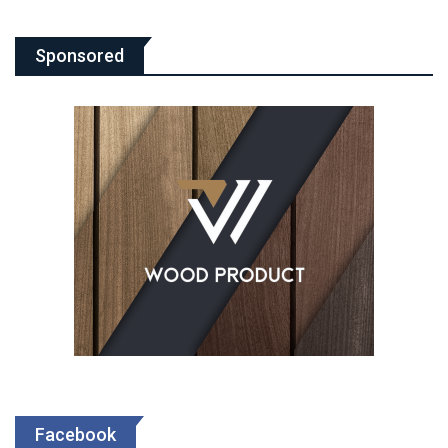
Sponsored
Facebook