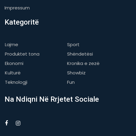
Impressum
Kategoritë
Lajme
Sport
Produktet tona
Shëndetësi
Ekonomi
Kronika e zezë
Kulturë
Showbiz
Teknologji
Fun
Na Ndiqni Në Rrjetet Sociale