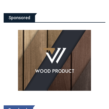
Sponsored