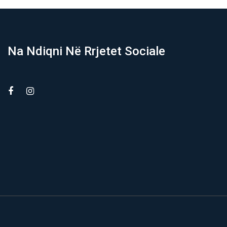
Na Ndiqni Në Rrjetet Sociale