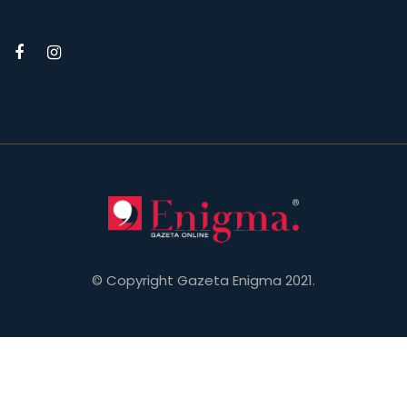
© Copyright Gazeta Enigma 2021.