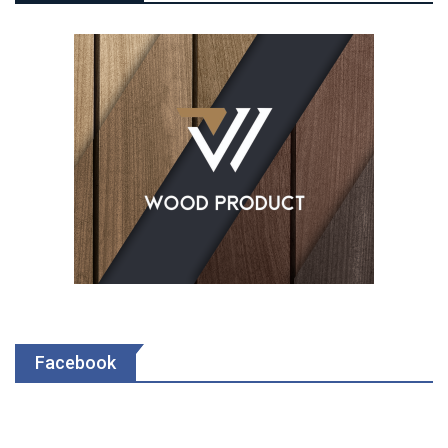
Facebook