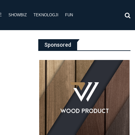
Ë
SHOWBIZ
TEKNOLOGJI
FUN
Sponsored