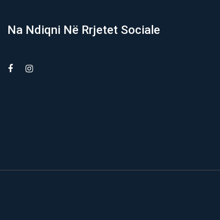
Na Ndiqni Në Rrjetet Sociale