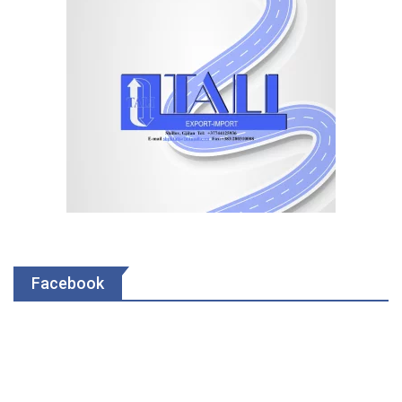
Facebook