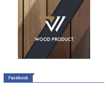
Facebook