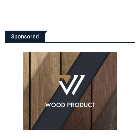
Sponsored