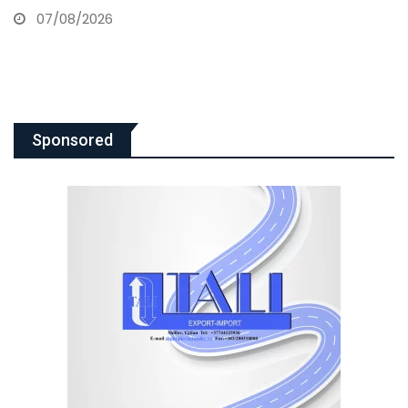
Sponsored