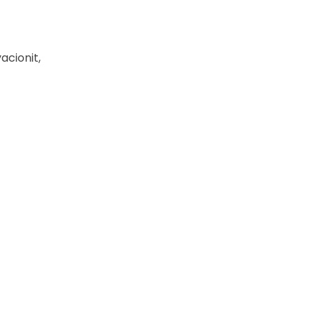
acionit,