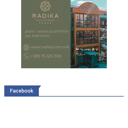
Facebook