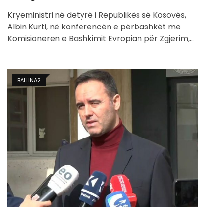
Kryeministri në detyrë i Republikës së Kosovës,
Albin Kurti, në konferencën e përbashkët me
Komisioneren e Bashkimit Evropian për Zgjerim,…
BALLINA2