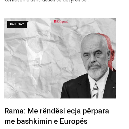
BALLINA2
Rama: Me rëndësi ecja përpara
me bashkimin e Europës